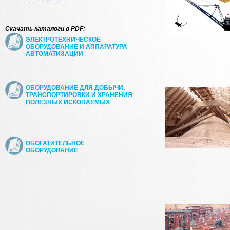
Скачать каталоги в PDF:
ЭЛЕКТРОТЕХНИЧЕСКОЕ
ОБОРУДОВАНИЕ И АППАРАТУРА
АВТОМАТИЗАЦИИ
ОБОРУДОВАНИЕ ДЛЯ ДОБЫЧИ,
ТРАНСПОРТИРОВКИ И ХРАНЕНИЯ
ПОЛЕЗНЫХ ИСКОПАЕМЫХ
ОБОГАТИТЕЛЬНОЕ
ОБОРУДОВАНИЕ