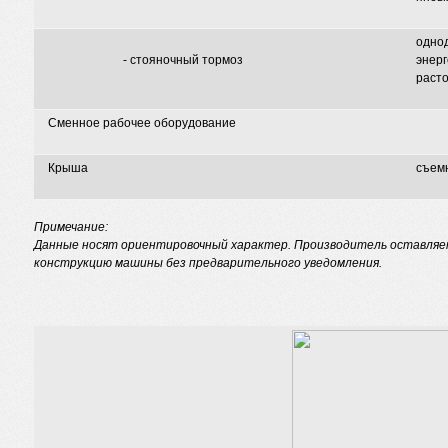
одно
- стояночный тормоз
энерг
раст
Сменное рабочее оборудование
Крыша
съемн
Примечание:
Данные носят ориентировочный характер. Производитель оставляет
конструкцию машины без предварительного уведомления.