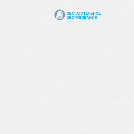
ОБОГАТИТЕЛЬНОЕ
ОБОРУДОВАНИЕ