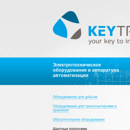
Электротехническое
оборудование и аппаратура
автоматизации
Оборудование для добычи
Оборудование для транспортировки и
хранения
Обогатительное оборудование
Шахтные погрузчики